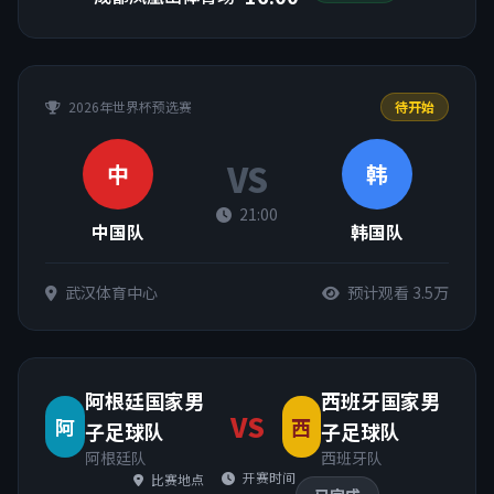
2026年世界杯预选赛
待开始
VS
中
韩
21:00
中国队
韩国队
武汉体育中心
预计观看 3.5万
阿根廷国家男
西班牙国家男
VS
阿
西
子足球队
子足球队
阿根廷队
西班牙队
开赛时间
比赛地点