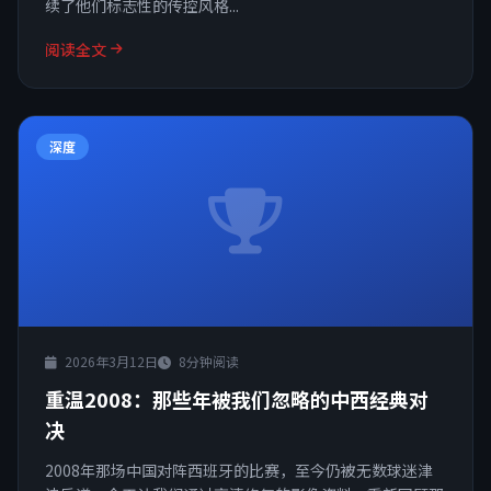
续了他们标志性的传控风格...
阅读全文
深度
2026年3月12日
8分钟阅读
重温2008：那些年被我们忽略的中西经典对
决
2008年那场中国对阵西班牙的比赛，至今仍被无数球迷津