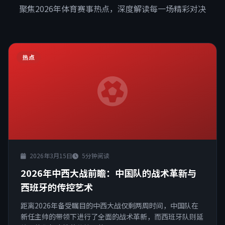
聚焦2026年体育赛事热点，深度解读每一场精彩对决
热点
2026年3月15日
5分钟阅读
2026年中西大战前瞻：中国队的战术革新与
西班牙的传控艺术
距离2026年备受瞩目的中西大战仅剩两周时间，中国队在
新任主帅的带领下进行了全面的战术革新，而西班牙队则延