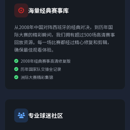
海量经典赛事库
从2008年中国对阵西班牙的经典对决，到历年国
际大赛的精彩瞬间，我们拥有超过500场高清赛事
回放资源。每一场比赛都经过精心修复和剪辑，
确保最佳观看体验。
2008年经典赛事高清修复版
历年国家队交锋全记录
洲际大赛精彩集锦
专业球迷社区