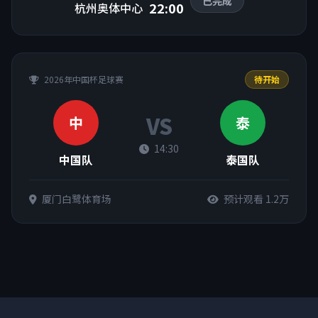
已完成
22:00
杭州奥体中心
2026年中国杯足球赛
待开始
VS
中
泰
14:30
中国队
泰国队
厦门白鹭体育场
预计观看 1.2万